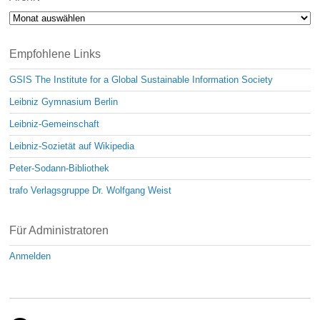
Archiv
Empfohlene Links
GSIS The Institute for a Global Sustainable Information Society
Leibniz Gymnasium Berlin
Leibniz-Gemeinschaft
Leibniz-Sozietät auf Wikipedia
Peter-Sodann-Bibliothek
trafo Verlagsgruppe Dr. Wolfgang Weist
Für Administratoren
Anmelden