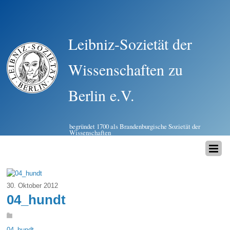
Leibniz-Sozietät der
Wissenschaften zu
Berlin e.V.
begründet 1700 als Brandenburgische Sozietät der
Wissenschaften
30. Oktober 2012
04_hundt
04_hundt