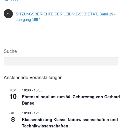
«
SITZUNGSBERICHTE DER LEIBNIZ-SOZIETÄT, Band 19 •
Jahrgang 1997
Suche
Anstehende Veranstaltungen
10:00
-
15:00
SEP.
10
Ehrenkolloquium zum 80. Geburtstag von Gerhard
Banse
10:00
-
12:00
OKT.
8
Klassensitzung Klasse Naturwissenschaften und
Technikwissenschaften