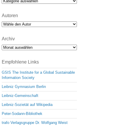
Kategorien
Autoren
Archiv
Archiv
Empfohlene Links
GSIS The Institute for a Global Sustainable
Information Society
Leibniz Gymnasium Berlin
Leibniz-Gemeinschaft
Leibniz-Sozietät auf Wikipedia
Peter-Sodann-Bibliothek
trafo Verlagsgruppe Dr. Wolfgang Weist