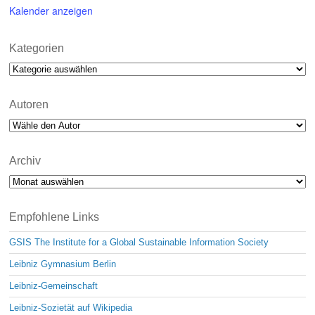
Kalender anzeigen
Kategorien
Kategorien
Autoren
Archiv
Archiv
Empfohlene Links
GSIS The Institute for a Global Sustainable Information Society
Leibniz Gymnasium Berlin
Leibniz-Gemeinschaft
Leibniz-Sozietät auf Wikipedia