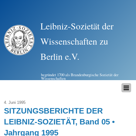
Leibniz-Sozietät der
Wissenschaften zu
Berlin e.V.
begründet 1700 als Brandenburgische Sozietät der
Wissenschaften
4. Juni 1995
SITZUNGSBERICHTE DER
LEIBNIZ-SOZIETÄT, Band 05 •
Jahrgang 1995