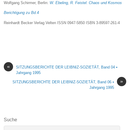
Wolfgang Schirmer, Berlin:
W. Ebeling, R. Feistel: Chaos und Kosmos
Berichtigung zu Bd.4
Reinhardt Becker Verlag Velten ISSN 0947-5850 ISBN
3-89597-261-4
«
SITZUNGSBERICHTE DER LEIBNIZ-SOZIETÄT, Band 04 •
Jahrgang 1995
»
SITZUNGSBERICHTE DER LEIBNIZ-SOZIETÄT, Band 06 •
Jahrgang 1995
Suche