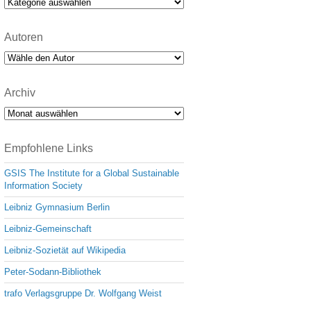
Kategorien
Autoren
Archiv
Archiv
Empfohlene Links
GSIS The Institute for a Global Sustainable
Information Society
Leibniz Gymnasium Berlin
Leibniz-Gemeinschaft
Leibniz-Sozietät auf Wikipedia
Peter-Sodann-Bibliothek
trafo Verlagsgruppe Dr. Wolfgang Weist