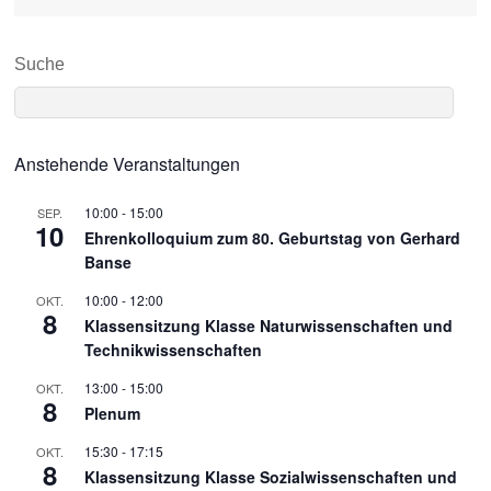
Suche
Anstehende Veranstaltungen
10:00
-
15:00
SEP.
10
Ehrenkolloquium zum 80. Geburtstag von Gerhard
Banse
10:00
-
12:00
OKT.
8
Klassensitzung Klasse Naturwissenschaften und
Technikwissenschaften
13:00
-
15:00
OKT.
8
Plenum
15:30
-
17:15
OKT.
8
Klassensitzung Klasse Sozialwissenschaften und