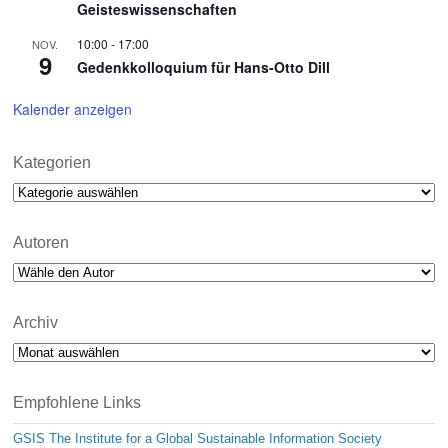
Geisteswissenschaften
10:00
-
17:00
NOV.
9
Gedenkkolloquium für Hans-Otto Dill
Kalender anzeigen
Kategorien
Kategorien
Autoren
Archiv
Archiv
Empfohlene Links
GSIS The Institute for a Global Sustainable Information Society