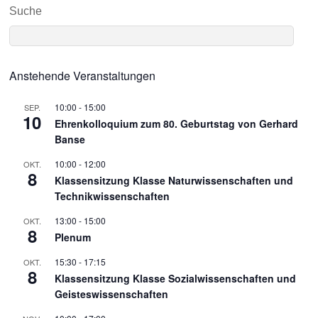
Suche
Anstehende Veranstaltungen
10:00
-
15:00
SEP.
10
Ehrenkolloquium zum 80. Geburtstag von Gerhard
Banse
10:00
-
12:00
OKT.
8
Klassensitzung Klasse Naturwissenschaften und
Technikwissenschaften
13:00
-
15:00
OKT.
8
Plenum
15:30
-
17:15
OKT.
8
Klassensitzung Klasse Sozialwissenschaften und
Geisteswissenschaften