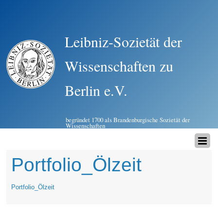
Leibniz-Sozietät der
Wissenschaften zu
Berlin e.V.
begründet 1700 als Brandenburgische Sozietät der
Wissenschaften
Portfolio_Ölzeit
Portfolio_Ölzeit