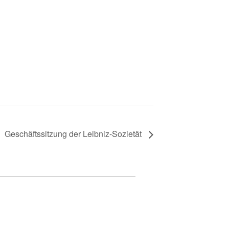
Geschäftssitzung der Leibniz-Sozietät