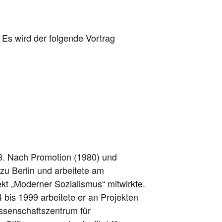
 Es wird der folgende Vortrag
013. Nach Promotion (1980) und
 zu Berlin und arbeitete am
t „Moderner Sozialismus“ mitwirkte.
 bis 1999 arbeitete er an Projekten
ssenschaftszentrum für