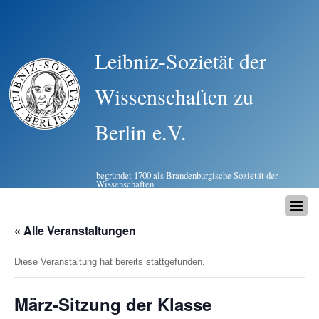
Leibniz-Sozietät der
Wissenschaften zu
Berlin e.V.
begründet 1700 als Brandenburgische Sozietät der
Wissenschaften
« Alle Veranstaltungen
Diese Veranstaltung hat bereits stattgefunden.
März-Sitzung der Klasse