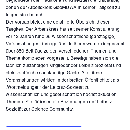
denen der Arbeitskreis GeoMUWA in seiner Tätigkeit zu
folgen sich bemüht.
Der Vortrag bietet eine detaillierte Übersicht dieser
Tätigkeit. Der Arbeitskreis hat seit seiner Konstituierung
vor 12 Jahren rund 25 wissenschaftliche (ganztägige)
Veranstaltungen durchgeführt. In ihnen wurden insgesamt
über 350 Beiträge zu den verschiedenen Themen und
Themenkomplexen vorgestellt. Beteiligt haben sich die
fachlich zuständigen Mitglieder der Leibniz-Sozietät und
stets zahlreiche sachkundige Gäste. Alle diese
Veranstaltungen wirkten in der breiten Öffentlichkeit als
„Wortmeldungen“ der Leibniz-Sozietät zu
wissenschaftlich und gesellschaftlich höchst aktuellen
Themen. Sie förderten die Beziehungen der Leibniz-
Sozietät zur Science Community.