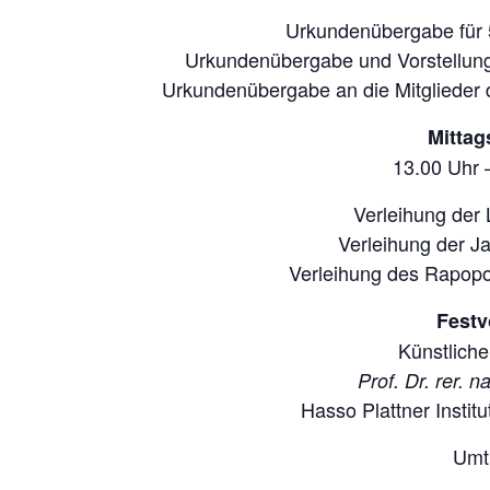
Urkundenübergabe für 5
Urkundenübergabe und Vorstellung
Urkundenübergabe an die Mitglieder 
Mittag
13.00 Uhr 
Verleihung der 
Verleihung der Ja
Verleihung des Rapopo
Festv
Künstliche 
Prof. Dr. rer. n
Hasso Plattner Institu
Umt