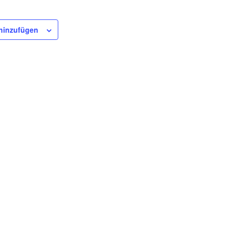
hinzufügen