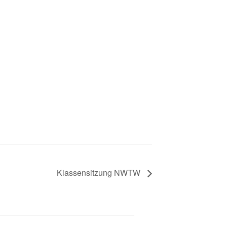
Klassensitzung NWTW