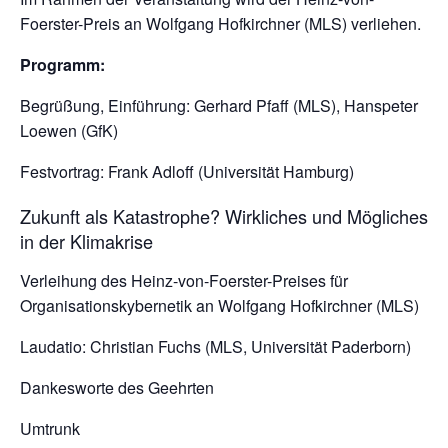
Foerster-Preis an Wolfgang Hofkirchner (MLS) verliehen.
Programm:
Begrüßung, Einführung: Gerhard Pfaff (MLS), Hanspeter
Loewen (GfK)
Festvortrag: Frank Adloff (Universität Hamburg)
Zukunft als Katastrophe? Wirkliches und Mögliches
in der Klimakrise
Verleihung des Heinz-von-Foerster-Preises für
Organisationskybernetik an Wolfgang Hofkirchner (MLS)
Laudatio: Christian Fuchs (MLS, Universität Paderborn)
Dankesworte des Geehrten
Umtrunk