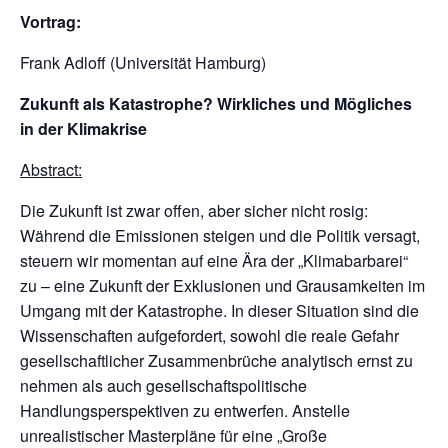
Vortrag:
Frank Adloff (Universität Hamburg)
Zukunft als Katastrophe? Wirkliches und Mögliches
in der Klimakrise
Abstract:
Die Zukunft ist zwar offen, aber sicher nicht rosig:
Während die Emissionen steigen und die Politik versagt,
steuern wir momentan auf eine Ära der „Klimabarbarei“
zu – eine Zukunft der Exklusionen und Grausamkeiten im
Umgang mit der Katastrophe. In dieser Situation sind die
Wissenschaften aufgefordert, sowohl die reale Gefahr
gesellschaftlicher Zusammenbrüche analytisch ernst zu
nehmen als auch gesellschaftspolitische
Handlungsperspektiven zu entwerfen. Anstelle
unrealistischer Masterpläne für eine „Große