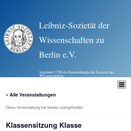
Leibniz-Sozietät der
Wissenschaften zu
Berlin e.V.
begründet 1700 als Brandenburgische Sozietät der
Wissenschaften
« Alle Veranstaltungen
Diese Veranstaltung hat bereits stattgefunden.
Klassensitzung Klasse