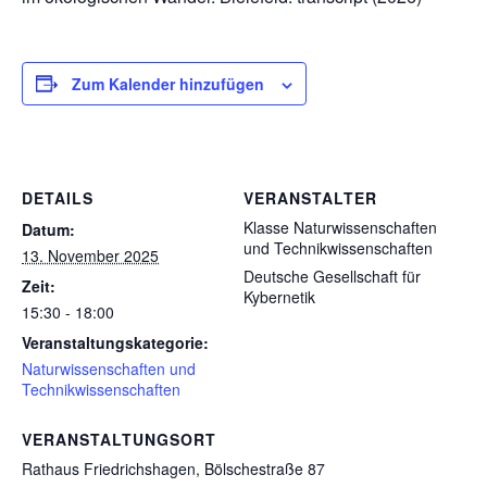
Zum Kalender hinzufügen
DETAILS
VERANSTALTER
Klasse Naturwissenschaften
Datum:
und Technikwissenschaften
13. November 2025
Deutsche Gesellschaft für
Zeit:
Kybernetik
15:30 - 18:00
Veranstaltungskategorie:
Naturwissenschaften und
Technikwissenschaften
VERANSTALTUNGSORT
Rathaus Friedrichshagen, Bölschestraße 87