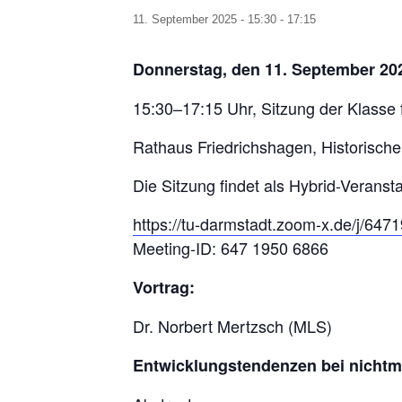
11. September 2025 - 15:30
-
17:15
Donnerstag, den 11. September 20
15:30–17:15 Uhr, Sitzung der Klasse
Rathaus Friedrichshagen, Historischer
Die Sitzung findet als Hybrid-Veranst
https://tu-darmstadt.zoom-x.de/j
Meeting-ID: 647 1950 6866
Vortrag:
Dr. Norbert Mertzsch (MLS)
Entwicklungstendenzen bei nichtm