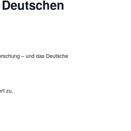
 Deutschen
sforschung – und das Deutsche
rt zu.