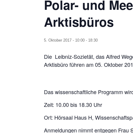
Polar- und Me
Arktisbüros
5. Oktober 2017 - 10:00
-
18:30
Die Leibniz-Sozietät, das Alfred Weg
Arktisbüro führen am 05. Oktober 
Das wissenschaftliche Programm wird
Zeit: 10.00 bis 18.30 Uhr
Ort: Hörsaal Haus H, Wissenschaftsp
Anmeldungen nimmt entgegen Frau Sa