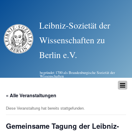
Leibniz-Sozietät der
Wissenschaften zu
Berlin e.V.
begründet 1700 als Brandenburgische Sozietät der
Wissenschaften
« Alle Veranstaltungen
Diese Veranstaltung hat bereits stattgefunden.
Gemeinsame Tagung der Leibniz-