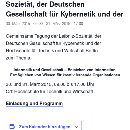
Sozietät, der Deutschen
Gesellschaft für Kybernetik und der
30. März 2015 - 09:00
-
31. März 2015 - 17:00
Gemeinsame Tagung der Leibniz-Sozietät, der
Deutschen Gesellschaft für Kybernetik und der
Hochschule für Technik und Wirtschaft Berlin
zum Thema.
Informatik und Gesellschaft – Entstehen von Information,
Ermöglichen von Wissen für kreativ lernende Organisationen
30. und 31. März 2015, 09.00 bis 17.00 Uhr
Ort: Hochschule für Technik und Wirtschaft
Einladung und Programm
Zum Kalender hinzufügen