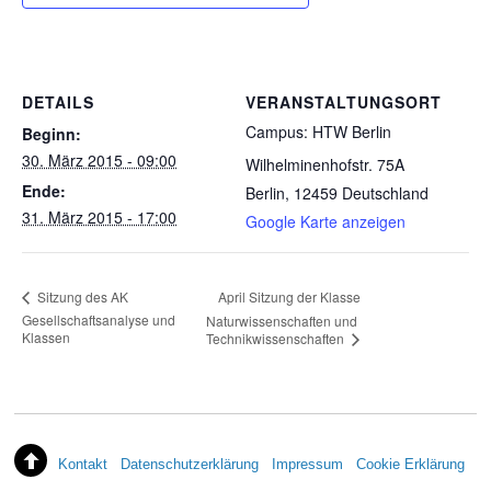
DETAILS
VERANSTALTUNGSORT
Campus: HTW Berlin
Beginn:
30. März 2015 - 09:00
Wilhelminenhofstr. 75A
Ende:
Berlin
,
12459
Deutschland
31. März 2015 - 17:00
Google Karte anzeigen
April Sitzung der Klasse
Sitzung des AK
Gesellschaftsanalyse und
Naturwissenschaften und
Klassen
Technikwissenschaften
Kontakt
Datenschutzerklärung
Impressum
Cookie Erklärung