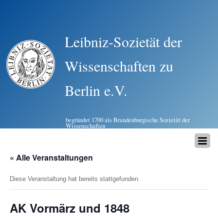
Leibniz-Sozietät der
Wissenschaften zu
Berlin e.V.
begründet 1700 als Brandenburgische Sozietät der
Wissenschaften
« Alle Veranstaltungen
Diese Veranstaltung hat bereits stattgefunden.
AK Vormärz und 1848