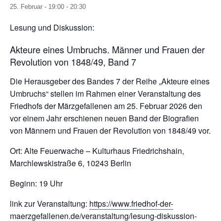
25. Februar - 19:00
-
20:30
Lesung und Diskussion:
Akteure eines Umbruchs. Männer und Frauen der
Revolution von 1848/49, Band 7
Die Herausgeber des Bandes 7 der Reihe „Akteure eines
Umbruchs“ stellen im Rahmen einer Veranstaltung des
Friedhofs der Märzgefallenen am 25. Februar 2026 den
vor einem Jahr erschienen neuen Band der Biografien
von Männern und Frauen der Revolution von 1848/49 vor.
Ort: Alte Feuerwache – Kulturhaus Friedrichshain,
Marchlewskistraße 6, 10243 Berlin
Beginn: 19 Uhr
link zur Veranstaltung:
https://www.friedhof-der-
maerzgefallenen.de/veranstaltung/lesung-diskussion-