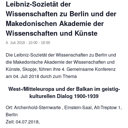
Leibniz-Sozietät der
Wissenschaften zu Berlin und der
Makedonischen Akademie der
Wissenschaften und Künste
4. Juli 2018 - 10:00
-
18:00
Die Leibniz-Sozietät der Wissenschaften zu Berlin und
die Makedonische Akademie der Wissenschaften und
Künste, Skopje, führen ihre 4. Gemeinsame Konferenz
am 04. Juli 2018 durch zum Thema
West-/Mitteleuropa und der Balkan im geistig-
kulturellen Dialog 1900-1939
Ort: Archenhold-Sternwarte , Einstein-Saal, Alt-Treptow 1,
Berlin
Zeit: 04.07.2018,