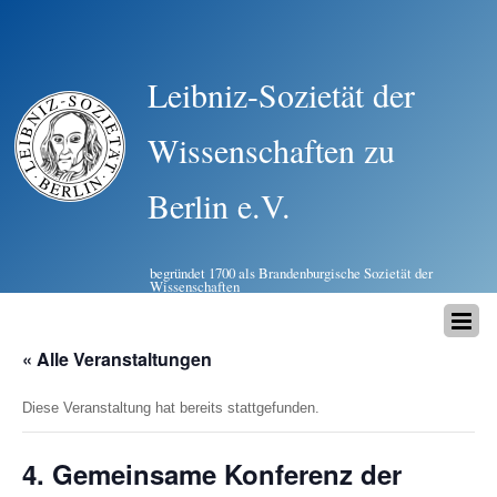
Leibniz-Sozietät der
Wissenschaften zu
Berlin e.V.
begründet 1700 als Brandenburgische Sozietät der
Wissenschaften
« Alle Veranstaltungen
Diese Veranstaltung hat bereits stattgefunden.
4. Gemeinsame Konferenz der