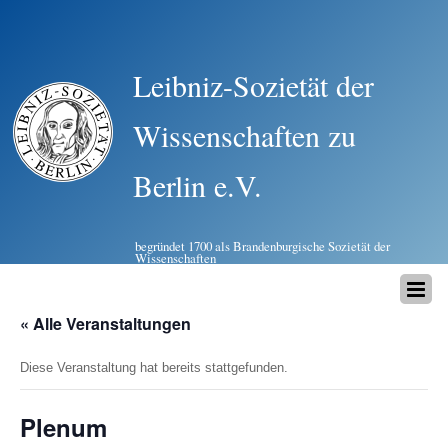
Leibniz-Sozietät der
Wissenschaften zu
Berlin e.V.
begründet 1700 als Brandenburgische Sozietät der
Wissenschaften
« Alle Veranstaltungen
Diese Veranstaltung hat bereits stattgefunden.
Plenum