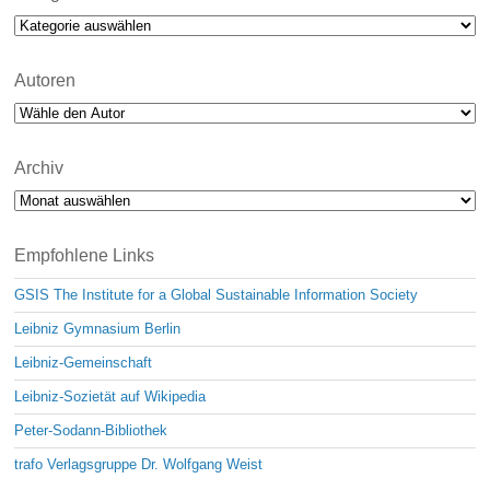
Kategorien
Autoren
Archiv
Archiv
Empfohlene Links
GSIS The Institute for a Global Sustainable Information Society
Leibniz Gymnasium Berlin
Leibniz-Gemeinschaft
Leibniz-Sozietät auf Wikipedia
Peter-Sodann-Bibliothek
trafo Verlagsgruppe Dr. Wolfgang Weist