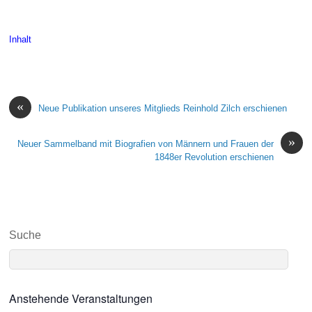
Inhalt
Inhalt
«
Neue Publikation unseres Mitglieds Reinhold Zilch erschienen
»
Neuer Sammelband mit Biografien von Männern und Frauen der
1848er Revolution erschienen
Suche
Anstehende Veranstaltungen