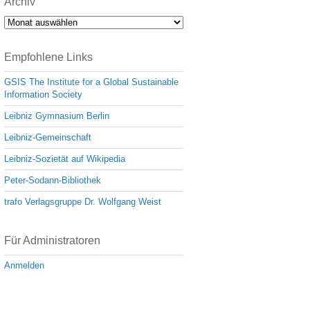
Archiv
Archiv
Empfohlene Links
GSIS The Institute for a Global Sustainable
Information Society
Leibniz Gymnasium Berlin
Leibniz-Gemeinschaft
Leibniz-Sozietät auf Wikipedia
Peter-Sodann-Bibliothek
trafo Verlagsgruppe Dr. Wolfgang Weist
Für Administratoren
Anmelden