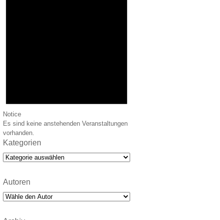
Notice
Es sind keine anstehenden Veranstaltungen
vorhanden.
Kategorien
Kategorien
Autoren