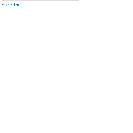
Anmelden