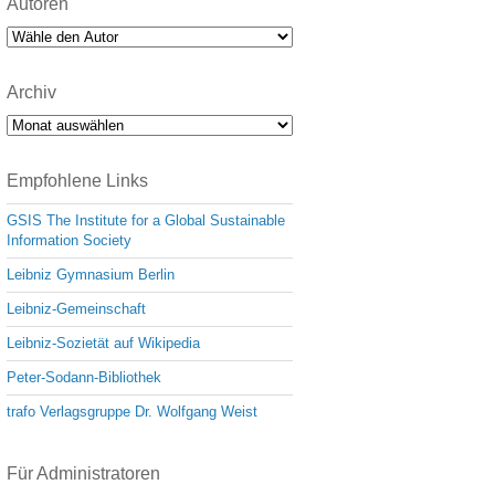
Autoren
Archiv
Archiv
Empfohlene Links
GSIS The Institute for a Global Sustainable
Information Society
Leibniz Gymnasium Berlin
Leibniz-Gemeinschaft
Leibniz-Sozietät auf Wikipedia
Peter-Sodann-Bibliothek
trafo Verlagsgruppe Dr. Wolfgang Weist
Für Administratoren