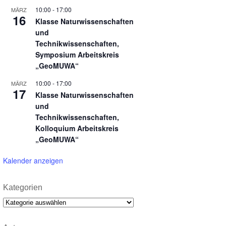
10:00
-
17:00
MÄRZ
16
Klasse Naturwissenschaften
und
Technikwissenschaften,
Symposium Arbeitskreis
„GeoMUWA“
10:00
-
17:00
MÄRZ
17
Klasse Naturwissenschaften
und
Technikwissenschaften,
Kolloquium Arbeitskreis
„GeoMUWA“
Kalender anzeigen
Kategorien
Kategorien