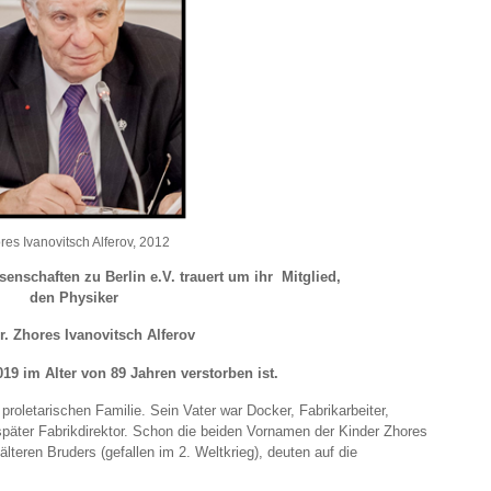
res Ivanovitsch Alferov, 2012
senschaften zu Berlin e.V. trauert um ihr Mitglied,
den Physiker
r. Zhores Ivanovitsch Alferov
19 im Alter von 89 Jahren verstorben ist.
proletarischen Familie. Sein Vater war Docker, Fabrikarbeiter,
äter Fabrikdirektor. Schon die beiden Vornamen der Kinder Zhores
teren Bruders (gefallen im 2. Weltkrieg), deuten auf die